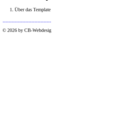
Über das Template
© 2026 by CB-Webdesig